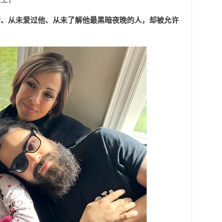
活、从未爱过他、从未了解他最黑暗夜晚的人，
却被允许