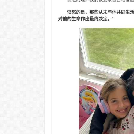
愤怒的是，那些从未与他共同生
对他的生命作出最终决定。
”