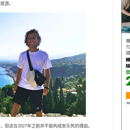
国旅游。
，但这在2027年之前并不能构成安乐死的理由。