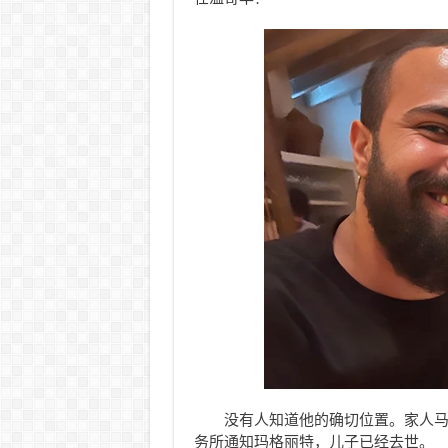
没有人知道他的确切位置。家人马
务所通知玛格丽特，儿子已经去世。