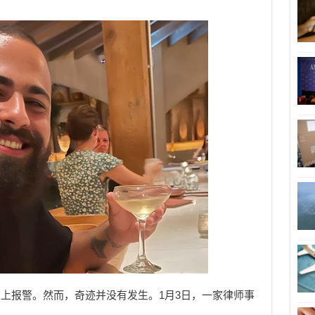
上报警。然而，奇迹并没有发生。1月3日，一家律师事