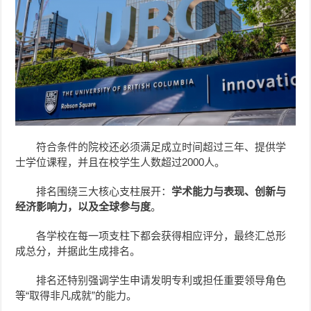
符合条件的院校还必须满足成立时间超过三年、提供学
士学位课程，并且在校学生人数超过2000人。
排名围绕三大核心支柱展开：
学术能力与表现、创新与
经济影响力，以及全球参与度
。
各学校在每一项支柱下都会获得相应评分，最终汇总形
成总分，并据此生成排名。
排名还特别强调学生申请发明专利或担任重要领导角色
等“取得非凡成就”的能力。