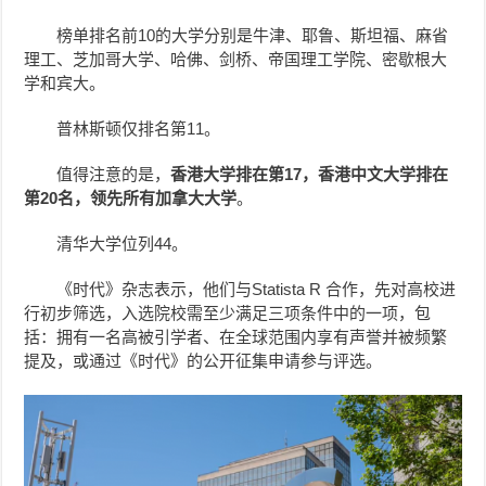
榜单排名前10的大学分别是牛津、耶鲁、斯坦福、麻省
理工、芝加哥大学、哈佛、剑桥、帝国理工学院、密歇根大
学和宾大。
普林斯顿仅排名第11。
值得注意的是，
香港大学排在第17，香港中文大学排在
第20名，领先所有加拿大大学
。
清华大学位列44。
《时代》杂志表示，他们与Statista R 合作，先对高校进
行初步筛选，入选院校需至少满足三项条件中的一项，包
括：拥有一名高被引学者、在全球范围内享有声誉并被频繁
提及，或通过《时代》的公开征集申请参与评选。