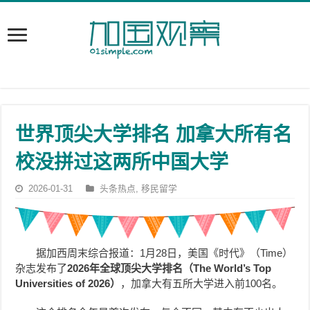
世界顶尖大学排名 加拿大所有名
校没拼过这两所中国大学
2026-01-31
头条热点
,
移民留学
据加西周末综合报道：1月28日，美国《时代》（Time）
杂志发布了
2026年全球顶尖大学排名（The World’s Top
Universities of 2026）
，加拿大有五所大学进入前100名。