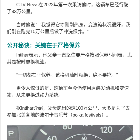
CTV News在2022年第一次采访他时，这辆车已经行驶
了93万公里。
当时他说：“我觉得它才刚刚热身。变速箱状况很好，我
们刚在跑完10万公里后做了冲洗保养。”
公开秘诀：关键在于严格保养
Intihar表示，他父亲一直坚信要严格按照保养时间表，尤
其是按时更换机油。
“一切都在于保养。该换机油时就换，绝不要拖。”
更令人惊讶的是，这辆车至今仍使用原装发动机和变速
箱，从未更换过动力系统。
据Intihar介绍，父母跑出的这100万公里，大多是为了去
参加北美各地的波尔卡音乐节（polka festivals）。