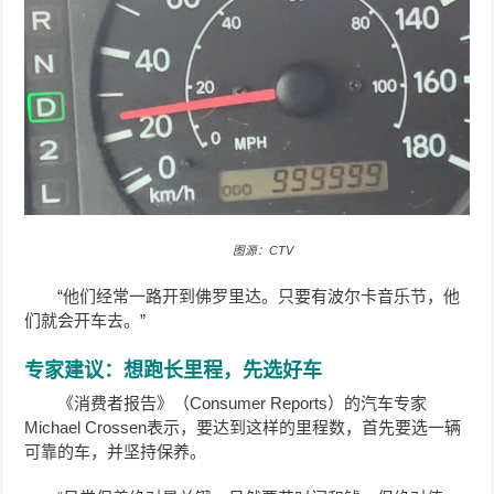
图源：CTV
“他们经常一路开到佛罗里达。只要有波尔卡音乐节，他
们就会开车去。”
专家建议：想跑长里程，先选好车
《消费者报告》（Consumer Reports）的汽车专家
Michael Crossen表示，要达到这样的里程数，首先要选一辆
可靠的车，并坚持保养。