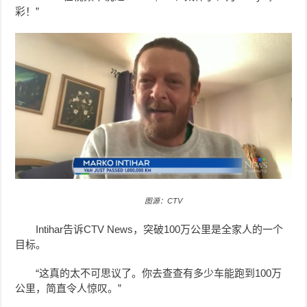
彩！”
图源：CTV
Intihar告诉CTV News，突破100万公里是全家人的一个
目标。
“这真的太不可思议了。你去查查有多少车能跑到100万
公里，简直令人惊叹。”