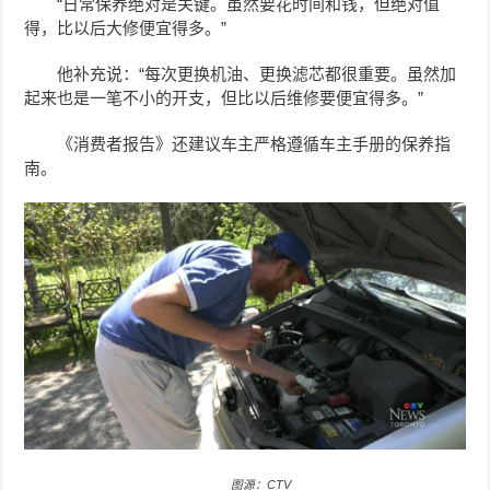
“日常保养绝对是关键。虽然要花时间和钱，但绝对值
得，比以后大修便宜得多。”
他补充说：“每次更换机油、更换滤芯都很重要。虽然加
起来也是一笔不小的开支，但比以后维修要便宜得多。”
《消费者报告》还建议车主严格遵循车主手册的保养指
南。
图源：CTV