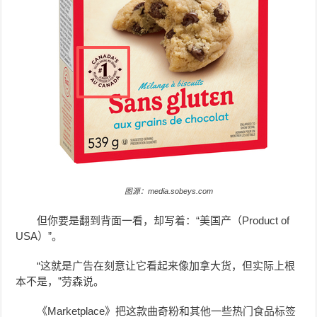
图源：media.sobeys.com
但你要是翻到背面一看，却写着：“美国产（Product of
USA）”。
“这就是广告在刻意让它看起来像加拿大货，但实际上根
本不是，”劳森说。
《Marketplace》把这款曲奇粉和其他一些热门食品标签