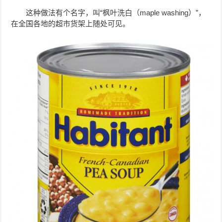
这种做法有个名字，叫“枫叶洗白（maple washing）”，
在全国各地的超市货架上随处可见。