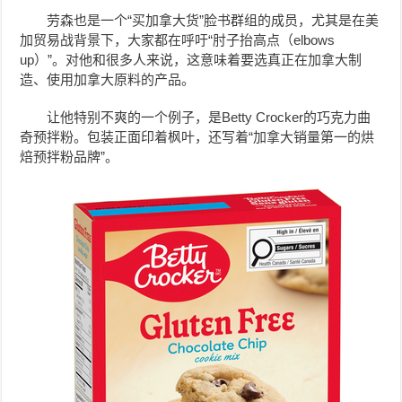
劳森也是一个“买加拿大货”脸书群组的成员，尤其是在美
加贸易战背景下，大家都在呼吁“肘子抬高点（elbows
up）”。对他和很多人来说，这意味着要选真正在加拿大制
造、使用加拿大原料的产品。
让他特别不爽的一个例子，是Betty Crocker的巧克力曲
奇预拌粉。包装正面印着枫叶，还写着“加拿大销量第一的烘
焙预拌粉品牌”。