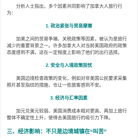
分析人士指出，多个因素共同影响了加拿大人旅行行
为：
1. 政治紧张与贸易摩擦
加美之间的贸易争端、关税政策等因素，被认为是旅行
减少的重要背景之一。许多加拿大人对当前美国政府的政策
态度感到不满，这在一定程度上影响了他们的出行选择。
2. 安全与入境政策担忧
美国边境检查政策的变化，例如对非美国公民要求采集
照片甚至指纹的措施，也让一些旅客感到不安。
3. 经济与汇率因素
加元兑美元较弱、美国消费成本相对更高、再加上旅行
整体不确定性上升，使得去美国旅行的吸引力下降。
三、经济影响：不只是边境城镇在“叫苦”