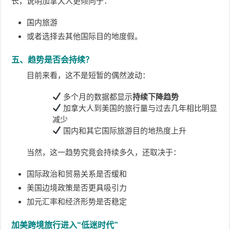
长，说明加拿大人更倾向于：
国内旅游
或者选择去其他国际目的地度假。
五、趋势是否会持续？
目前来看，这不是短暂的偶然波动：
多个月的数据都显示
持续下降趋势
加拿大人到美国的旅行量与过去几年相比明显
减少
国内和其它国际旅游目的地热度上升
当然，这一趋势究竟会持续多久，还取决于：
国际政治和贸易关系是否缓和
美国边境政策是否更具吸引力
加元汇率和经济形势是否稳定
加美跨境旅行进入“低迷时代”