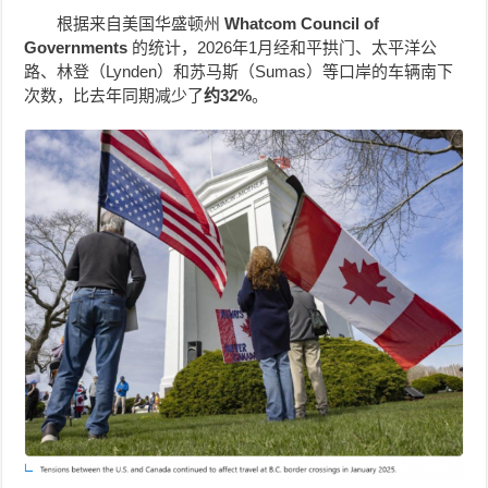
根据来自美国华盛顿州
Whatcom Council of
Governments
的统计，2026年1月经和平拱门、太平洋公
路、林登（Lynden）和苏马斯（Sumas）等口岸的车辆南下
次数，比去年同期减少了
约32%
。