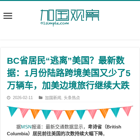
BC省居民“逃离”美国？最新数
据：1月份陆路跨境美国又少了5
万辆车，加美边境旅行继续大跌
2026-02-11
加国新闻
,
头条热点
据
MSN
报道：最新交通数据显示，
卑诗省（British
Columbia）居民前往美国的次数持续大幅下降
。