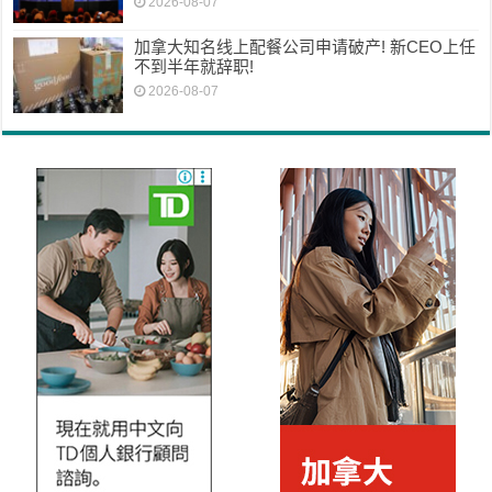
2026-08-07
加拿大知名线上配餐公司申请破产! 新CEO上任
不到半年就辞职!
2026-08-07