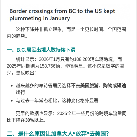
这种下降并非孤立现象，而是一个更长时间、全国范围
内的趋势。
一、B.C.居民出境人数持续下滑
统计显示：2026年1月只有约108,289辆车辆跨境，而
2025年同期则为158,766辆，降幅明显。这不仅是数字的减
少，更反映出：
越来越多的卑诗省居民选择
不去美国旅游、购物或短途
出行
与过去十年常态相比，这种变化格外显著
更早的数据也显示：2025全年一些月份的跨境车流量同
比下降在
30%以上
。
二、是什么原因让加拿大人“放弃”去美国？