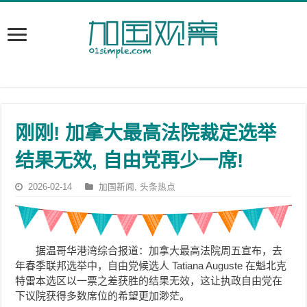
刚刚! 加拿大最高法院裁定选举
结果无效, 自由党再少一席!
2026-02-14
加国新闻
,
头条热点
据温哥华港湾综合报道：加拿大最高法院周五宣布，去
年春季联邦选举中，自由党候选人 Tatiana Auguste 在魁北克
特雷本选区以一票之差获胜的结果无效，这让执政自由党在
下议院获得多数席位的希望更加渺茫。