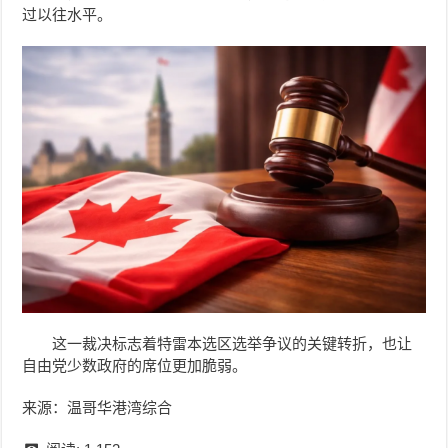
过以往水平。
这一裁决标志着特雷本选区选举争议的关键转折，也让
自由党少数政府的席位更加脆弱。
来源：温哥华港湾综合