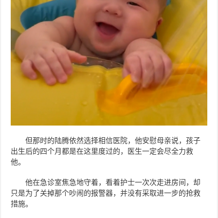
但那时的陆腾依然选择相信医院，他安慰母亲说，孩子
出生后的四个月都是在这里度过的，医生一定会尽全力救
他。
他在急诊室焦急地守着，看着护士一次次走进房间，却
只是为了关掉那个吵闹的报警器，并没有采取进一步的抢救
措施。