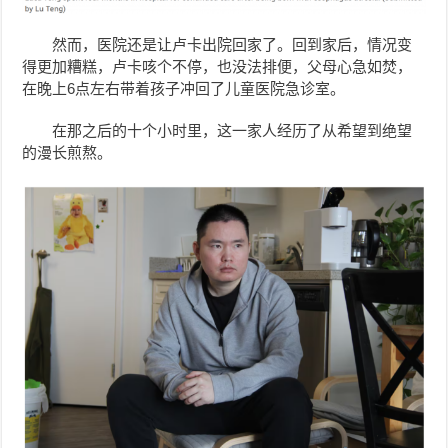
然而，医院还是让卢卡出院回家了。回到家后，情况变
得更加糟糕，卢卡咳个不停，也没法排便，父母心急如焚，
在晚上6点左右带着孩子冲回了儿童医院急诊室。
在那之后的十个小时里，这一家人经历了从希望到绝望
的漫长煎熬。