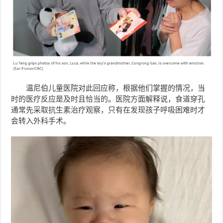
温尼伯儿童医院对此回应称，根据他们掌握的情况，当
时的医疗反应是及时且恰当的。医院方面解释说，食道穿孔
通常先采取抗生素治疗观察，只有在发现孩子呼吸困难时才
会转入外科手术。