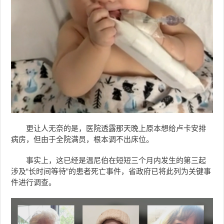
更让人无奈的是，医院透露那天晚上原本想给卢卡安排
病房，但由于全院满员，根本调不出床位。
事实上，这已经是温尼伯在短短三个月内发生的第三起
涉及“长时间等待”的患者死亡事件，省政府已将此列为关键事
件进行调查。