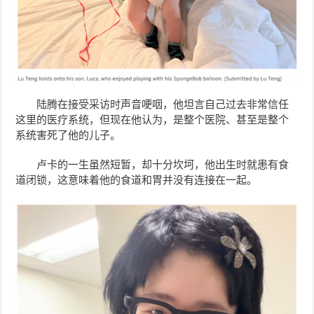
陆腾在接受采访时声音哽咽，他坦言自己过去非常信任
这里的医疗系统，但现在他认为，是整个医院、甚至是整个
系统害死了他的儿子。
卢卡的一生虽然短暂，却十分坎坷，他出生时就患有食
道闭锁，这意味着他的食道和胃并没有连接在一起。