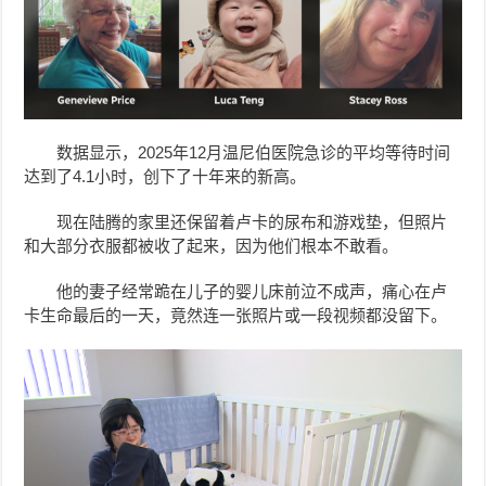
数据显示，2025年12月温尼伯医院急诊的平均等待时间
达到了4.1小时，创下了十年来的新高。
现在陆腾的家里还保留着卢卡的尿布和游戏垫，但照片
和大部分衣服都被收了起来，因为他们根本不敢看。
他的妻子经常跪在儿子的婴儿床前泣不成声，痛心在卢
卡生命最后的一天，竟然连一张照片或一段视频都没留下。