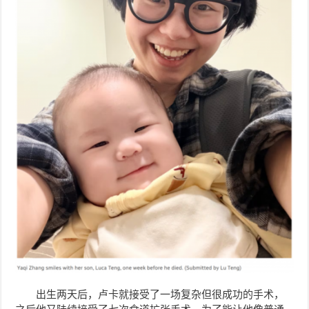
出生两天后，卢卡就接受了一场复杂但很成功的手术，