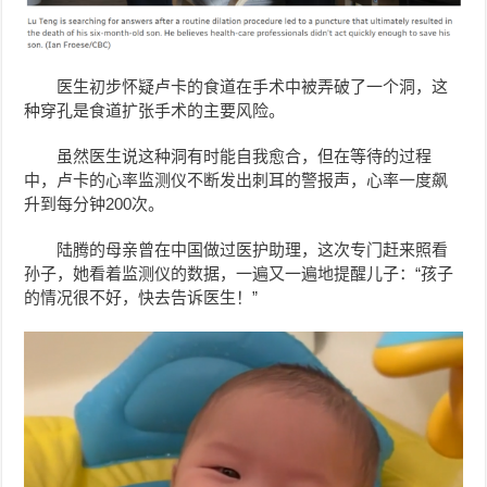
医生初步怀疑卢卡的食道在手术中被弄破了一个洞，这
种穿孔是食道扩张手术的主要风险。
虽然医生说这种洞有时能自我愈合，但在等待的过程
中，卢卡的心率监测仪不断发出刺耳的警报声，心率一度飙
升到每分钟200次。
陆腾的母亲曾在中国做过医护助理，这次专门赶来照看
孙子，她看着监测仪的数据，一遍又一遍地提醒儿子：“孩子
的情况很不好，快去告诉医生！”