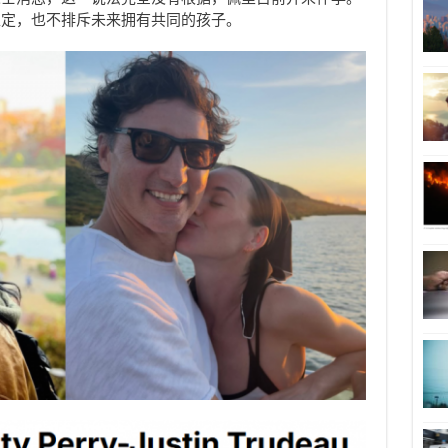
稳定，也不排斥未来拥有共同的孩子。