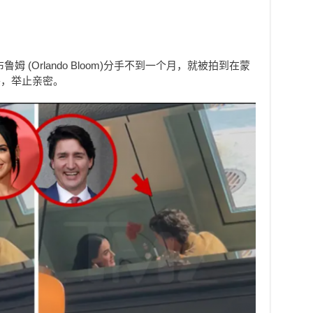
 (Orlando Bloom)分手不到一个月，就被拍到在蒙
晚餐，举止亲密。