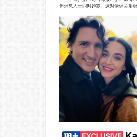
但消息人士同时透露，这对情侣关系