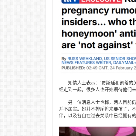
知情人士表示：“贾斯廷和凯蒂的
经走到一起，很多人也开始期待他们未
另一位消息人士也称，两人目前仍
并不属实。她并不排斥将来要孩子，
伴，以及各自在过去关系中已经拥有的