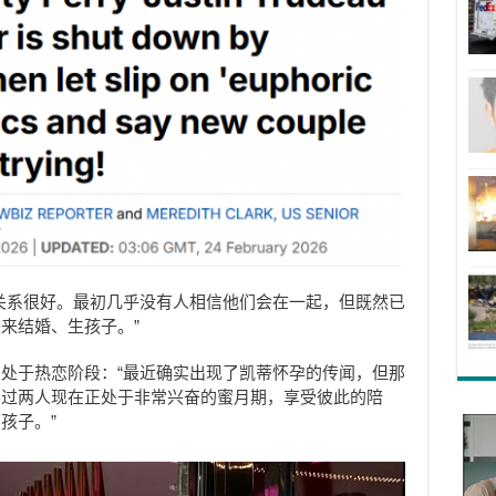
关系很好。最初几乎没有人相信他们会在一起，但既然已
来结婚、生孩子。”
处于热恋阶段：“最近确实出现了凯蒂怀孕的传闻，但那
不过两人现在正处于非常兴奋的蜜月期，享受彼此的陪
孩子。”