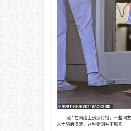
照片在网络上迅速传播，一些网
人士随后澄清，这种猜测并不属实。