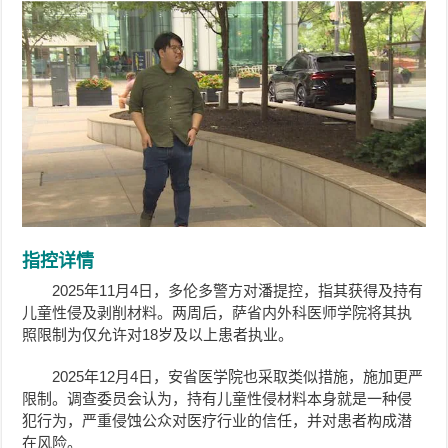
指控详情
2025年11月4日，多伦多警方对潘提控，指其获得及持有
儿童性侵及剥削材料。两周后，萨省内外科医师学院将其执
照限制为仅允许对18岁及以上患者执业。
2025年12月4日，安省医学院也采取类似措施，施加更严
限制。调查委员会认为，持有儿童性侵材料本身就是一种侵
犯行为，严重侵蚀公众对医疗行业的信任，并对患者构成潜
在风险。