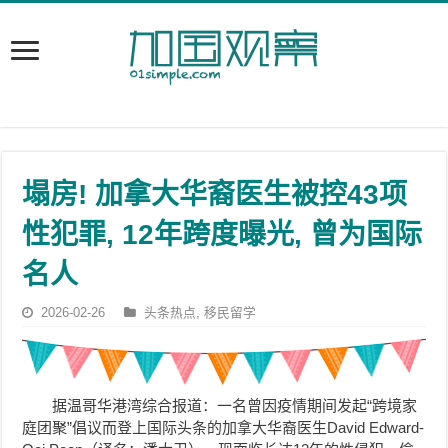
塌房! 加拿大华裔医生被控43项
性犯罪, 12年跨度曝光, 曾为国际
名人
2026-02-26
头条热点
,
移民留学
据温哥华港湾综合报道：一名曾因疫情期间发起“跨境家
庭团聚”倡议而登上国际头条的加拿大华裔医生David Edward-