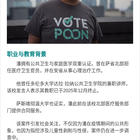
职业与教育背景
潘拥有公共卫生与家庭医学双重认证。曾在萨省北部担
任医疗卫生官员，并在安省从事心理治疗工作。
他曾任多伦多大学达拉·拉纳公共卫生学院的兼职讲师，
该校发言人表示其教职已于2025年12月终止。
萨斯喀彻温大学也证实，潘此前在该校北部医疗服务部
门提供合同服务。
该案件引发社会关注，不仅因为潘在疫情期间的公共形
象，也因为指控涉及儿童性剥削与性侵，案件仍在进一步调
查中。