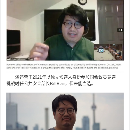
潘还曾于2021年以独立候选人身份参加国会议员竞选，
挑战时任公共安全部长Bill Blair，但未能当选。