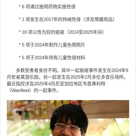
* 6 项通过施用药物实施性侵
* 1 项发生在2017年的持械性侵（涉及情趣用品）
* 18 项以性为目的偷窥（2014至2025年间）
* 5 项于2024年制作儿童色情照片
* 5 项于2024年持有儿童性侵材料
多数受害者身份不明。其中一起偷窥事件发生在2024年9
月安省某游乐园，另一起发生在2025年2月多伦多音乐场所。
最近指控涉及2025年4月尼亚加拉地区韦恩弗利特
（Wainfleet）的一起事件。