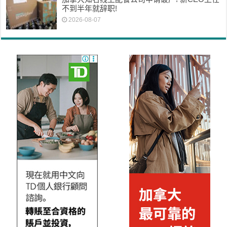
不到半年就辞职!
2026-08-07