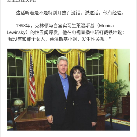
这话听着是不是特别耳熟？没错，说这话，他有经验。
1998年，克林顿与白宫实习生莱温斯基（Monica
Lewinsky）的性丑闻爆发。他在电视直播中斩钉截铁地说：
“我没有和那个女人，莱温斯基小姐，发生性关系。”