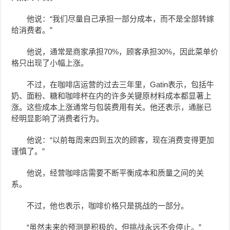
他说：“我们尽量自己承担一部分成本，而不是全部转嫁
给消费者。”
他说，通常是商家承担70%，顾客承担30%，因此菜单价
格只出现了小幅上涨。
不过，在咖啡店运营的过去三年里，Gatin表示，包括牛
奶、面粉、糖和咖啡杯在内的许多关键原材料成本都显著上
涨。这些成本上涨通常与包装费用有关。他还表示，通胀已
经明显影响了消费者行为。
他说：“以前每周来四到五次的顾客，现在消费变得更加
谨慎了。”
他说，经营咖啡店需要不断平衡成本和质量之间的关
系。
不过，他也表示，咖啡价格只是挑战的一部分。
“虽然未来的预测是积极的，但挑战永远不会停止。”