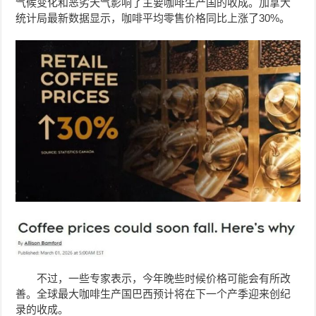
气候变化和恶劣天气影响了主要咖啡生产国的收成。加拿大
统计局最新数据显示，咖啡平均零售价格同比上涨了30%。
不过，一些专家表示，今年晚些时候价格可能会有所改
善。全球最大咖啡生产国巴西预计将在下一个产季迎来创纪
录的收成。