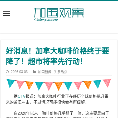
好消息！加拿大咖啡价格终于要
降了！超市将率先行动！
2026-03-03
加国新闻
,
头条热点
据
CTV
报道：加拿大咖啡行业正在经历全球价格飙升带
来的苦涩冲击，不过情况可能很快会有所缓解。
自2020年以来，咖啡价格几乎翻了一倍，这主要是由于