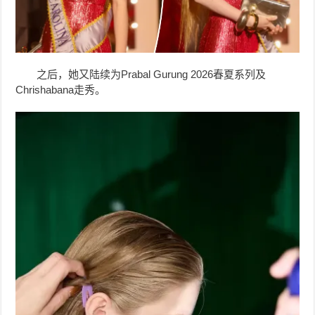
之后，她又陆续为Prabal Gurung 2026春夏系列及
Chrishabana走秀。