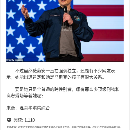
不过虽然薇薇安一直在强调独立，还是有不少网友表
示，她能出道肯定和她是马斯克的孩子有很大关系。
要是她只是个普通的跨性别者，哪有那么多顶级刊物和
高奢秀场等着她呢？
来源：温哥华港湾综合
阅读:
1,110
免责声明：转载此文章的目的旨在传播更多信息以服务于社会，版权归原作者所有，我们已在文章结尾注明出处，