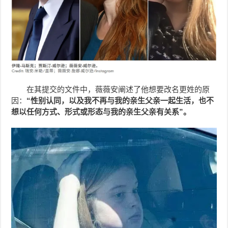
在其提交的文件中，薇薇安阐述了他想要改名更姓的原
因：
“性别认同，以及我不再与我的亲生父亲一起生活，也不
想以任何方式、形式或形态与我的亲生父亲有关系”。