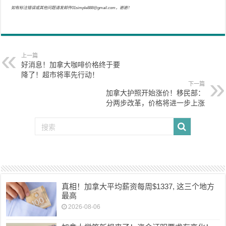
如有标注错误或其他问题请发邮件01simple888@gmail.com，谢谢！
上一篇
好消息！加拿大咖啡价格终于要
降了！超市将率先行动！
下一篇
加拿大护照开始涨价！移民部：
分两步改革，价格将进一步上涨
真相！加拿大平均薪资每周$1337, 这三个地方
最高
2026-08-06