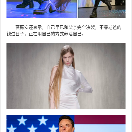
薇薇安还表示，自己早已和父亲完全决裂，不靠老爸的
钱过日子，正在用自己的方式养活自己。