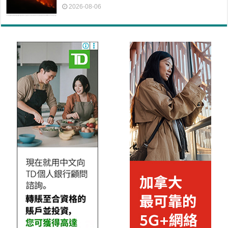
2026-08-06