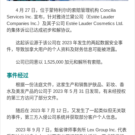
4 月 27 日，位于蒙特利尔的索赔管理机构 Concilia
Services Inc. 宣布，针对雅诗兰黛公司（Estée Lauder
Companies Inc.）及其子公司 Estée Lauder Cosmetics Ltd.
的集体诉讼已达成初步和解协议。
这起诉讼源于该公司在 2023 年发生的两起数据安全事
件，导致加拿大用户的个人资料及财务信息可能被泄露。
公司已同意以 1,525,000 加元和解所有索赔。
事件经过
根据一份法庭文件，这家生产和销售护肤品、彩妆、香
水及美发产品的公司于 2023 年 5 月 31 日发现，有未经授权
的第三方访问了部分文件。
随后在 2023 年 7 月 12 日，又发生了一起类似但无关联
的事件，第三方入侵公司系统并获取部分客户个人信息。
2023 年 9 月 7 日，魁省律师事务所 Lex Group Inc. 代表