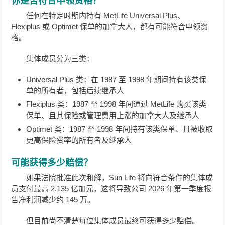
你是否符合申领资格？
任何在特定时期内持有 MetLife Universal Plus、
Flexiplus 或 Optimet 保单的加拿大人，都有可能符合申领资
格。
集体成员分为三类：
Universal Plus 类：在 1987 至 1998 年期间持有该类保
单的所有者，包括后续继承人
Flexiplus 类：1987 至 1998 年间通过 MetLife 购买该类
保单、且其保险或管理费用上涨的加拿大人及继承人
Optimet 类：1987 至 1998 年间持有该类保单、且被收取
更高保险费率的所有者及继承人
可能获得多少赔偿？
如果法院批准此次和解，Sun Life 将向符合条件的集体成
员支付最高 2.135 亿加元，这将导致公司 2026 年第一季度报
告净利润减少约 145 万。
但目前尚不清楚每位集体成员最终可获得多少赔偿。