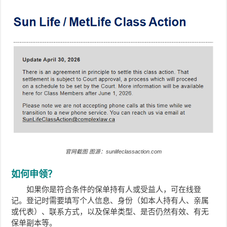
官网截图 图源：sunlifeclassaction.com
如何申领？
如果你是符合条件的保单持有人或受益人，可在线登
记。登记时需要填写个人信息、身份（如本人持有人、亲属
或代表）、联系方式，以及保单类型、是否仍然有效、有无
保单副本等。