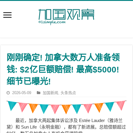
刚刚确定! 加拿大数万人准备领
钱: $2亿巨额赔偿! 最高$5000!
细节已曝光!
2026-05-09
加国新闻
,
头条热点
最近，加拿大两起集体诉讼涉及 Estée Lauder（雅诗兰
黛）和 Sun Life（永明金融），都
有了新进展。总赔偿额超过