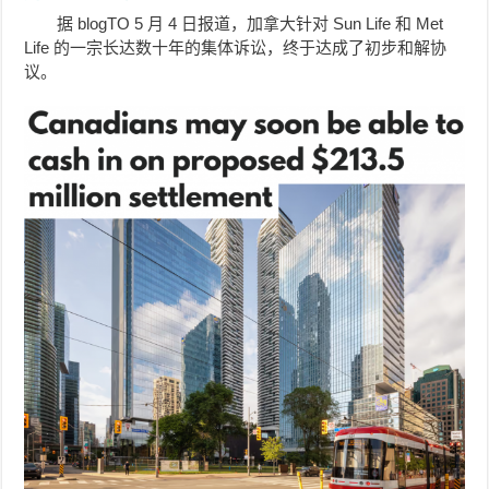
据 blogTO 5 月 4 日报道，加拿大针对 Sun Life 和 Met
Life 的一宗长达数十年的集体诉讼，终于达成了初步和解协
议。