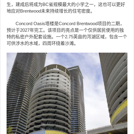
生，建成后将成为BC省规模最大的小学之一，这也可以更好
地应对Brentwood未来持续增长的住宅密度。
Concord Oasis塔楼是Concord Brentwood项目的二期，
预计于2027年完工。该项目的亮点是一个仅供居民使用的独
特的私密户外配套设施。一个2.75英亩的泻湖区域，包含一个
可供涉水的水域，四周环绕着沙滩。