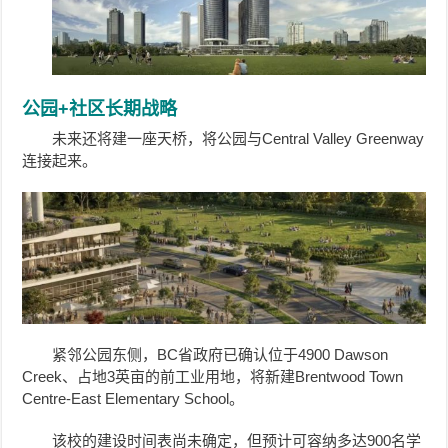
公园+社区长期战略
未来还将建一座天桥，将公园与Central Valley Greenway
连接起来。
紧邻公园东侧，BC省政府已确认位于4900 Dawson
Creek、占地3英亩的前工业用地，将新建Brentwood Town
Centre-East Elementary School。
该校的建设时间表尚未确定，但预计可容纳多达900名学