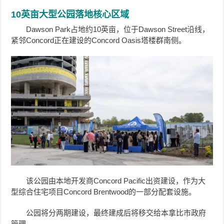
10英亩大型公园落地核心区域
Dawson Park占地约10英亩，位于Dawson Street沿线，
紧邻Concord正在建设的Concord Oasis塔楼群南侧。
该公园由本地开发商Concord Pacific出资建设，作为大
型综合住宅项目Concord Brentwood的一部分配套设施。
公园将分两期建设，最终建成后将移交给本拿比市政府
管理。