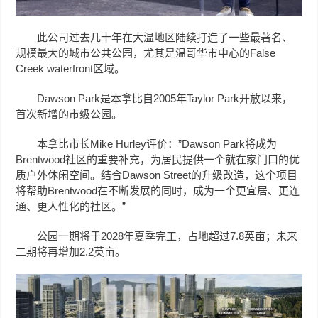
此公司过去几十年在大温地区陆续打造了一些最著名、
规模最大的城市公共公园，尤其是温哥华市中心的False
Creek waterfront区域。
Dawson Park是本拿比自2005年Taylor Park开放以来，
首次新增的市级公园。
本拿比市长Mike Hurley评价：”Dawson Park将成为
Brentwood社区的重要补充，为居民提供一个就在家门口的优
质户外休闲空间。结合Dawson Street的升级改造，这个项目
将帮助Brentwood在不断发展的同时，成为一个更宜居、更连
通、更人性化的社区。”
公园一期将于2028年夏季完工，占地超过7.8英亩；未来
二期将再增加2.2英亩。