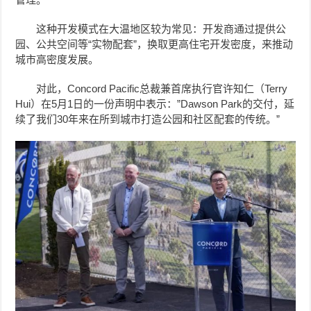
这种开发模式在大温地区较为常见：开发商通过提供公
园、公共空间等“实物配套”，换取更高住宅开发密度，来推动
城市高密度发展。
对此，Concord Pacific总裁兼首席执行官许知仁（Terry
Hui）在5月1日的一份声明中表示：”Dawson Park的交付，延
续了我们30年来在所到城市打造公园和社区配套的传统。”