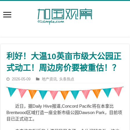
利好！大温10英亩市级大公园正
式动工！周边房价要被重估！？
2026-05-09
地产资讯
,
头条热点
近日，据Daily Hive报道,Concord Pacific将在本拿比
Brentwood区域打造一座全新市级公园Dawson Park，目前项
目已正式动工。