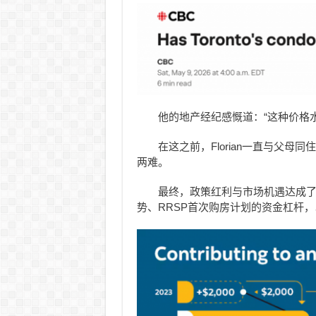
他的地产经纪感慨道：“这种价格水
在这之前，Florian一直与父母
两难。
最终，政策红利与市场机遇达成了
势、RRSP首次购房计划的资金杠杆