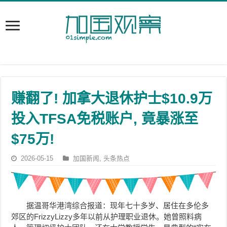
赚翻了! 加拿大退休护士$10.9万
投入TFSA免税账户, 竟暴涨至
$75万!
2026-05-15
加国新闻
,
头条热点
据温哥华港湾综合报道：现年七十多岁、居住在多伦多
郊区的FrizzyLizzy多年以前从护理职业退休。她曾照料病