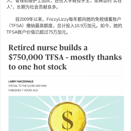
人、管理初级护士团队，还在大学教授学生，是典型的“实在
人”，长期为社会贡献良多。
自2009年以来，FrizzyLizzy每年都向她的免税储蓄账户
（TFSA）缴纳最高额度，总计投入10.9万加元。如今，她的
TFSA账户价值已超过75万加元。