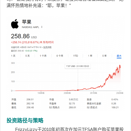
满怀热情地补充道：“耶，苹果！”
投资路径与策略
FrizzyLizzy于2010年初首次在加元TFSA账户购买苹果股