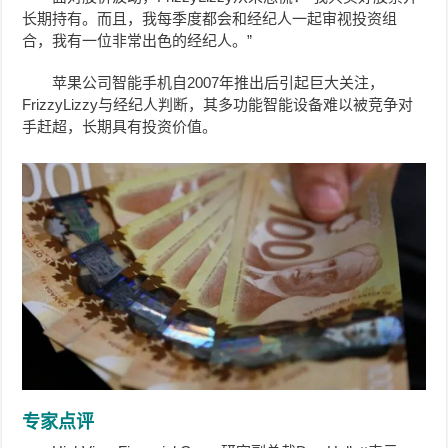
长期持有。而且，我每季度都会和经纪人一起审视投资组
合，我有一位非常出色的经纪人。”
苹果公司智能手机自2007年推出后引起巨大关注，
FrizzyLizzy与经纪人判断，其多功能智能设备难以被竞争对
手赶超，长期具有投资价值。
专家点评