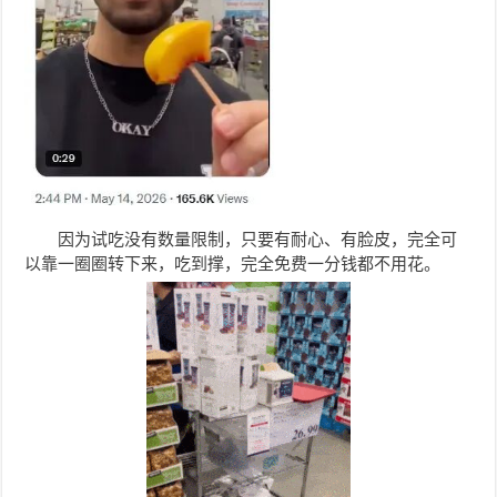
因为试吃没有数量限制，只要有耐心、有脸皮，完全可
以靠一圈圈转下来，吃到撑，完全免费一分钱都不用花。