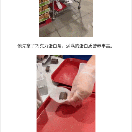
他先拿了巧克力蛋白条，满满的蛋白质营养丰富。