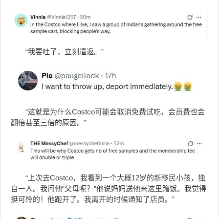
“我要吐了，立刻遣返。”
“这就是为什么Costco可能会取消免费试吃，会员费也会
翻倍甚至三倍的原因。”
“上次去Costco，我看到一个大概12岁的新移民小孩，独
自一人。我问他“父母呢？”他说妈妈送他来这里蹭饭。我觉得
挺可怜的！他跑开了。我离开的时候通知了店员。”