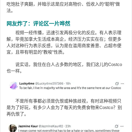
吃饱肚子爽翻，并暗示这是应对高物价、低收入的“聪明”做
法。
网友炸了：评论区一片哗然
视频一经传播，迅速引发两极分化的反应。有人表示理
解，毕竟加拿大生活成本高企，经济压力实实在在；但更多
人对这种行为表示反感，认为是在滥用商家善意、占超市便
宜，且带有明显的”教唆”性质。
说实话，我住在白人占多数的地区，我们这儿的Costco
也一样。
不是所有事都必须是仇恨或种族歧视，有时这种视频只
是为了好玩，有多少人会为了每天的免费食物来Costco？别
再仇恨了。