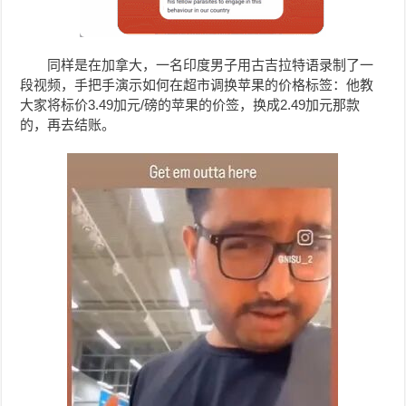
同样是在加拿大，一名印度男子用古吉拉特语录制了一
段视频，手把手演示如何在超市调换苹果的价格标签：他教
大家将标价3.49加元/磅的苹果的价签，换成2.49加元那款
的，再去结账。