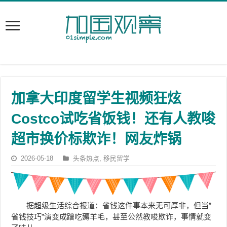
加拿大印度留学生视频狂炫
Costco试吃省饭钱！还有人教唆
超市换价标欺诈！网友炸锅
2026-05-18
头条热点
,
移民留学
据超级生活综合报道：省钱这件事本来无可厚非，但当”
省钱技巧”演变成蹭吃薅羊毛，甚至公然教唆欺诈，事情就变