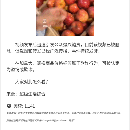
视频发布后迅速引发公众强烈谴责，目前该视频已被删
除。但截图和转发已经广泛传播，事件持续发酵。
在加拿大，调换商品价格标签属于欺诈行为，可被认定
为盗窃或欺诈。
大家对此怎么看？
来源：超级生活综合
阅读:
1,141
免责声明：转载此文章的目的旨在传播更多信息以服务于社会，版权归原作者所有，我们已在文章结尾注明出处，
如有标注错误或其他问题请发邮件01simple888@gmail.com，谢谢！