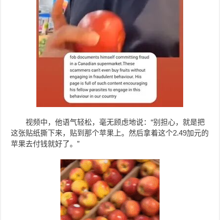
视频中，他语气轻松，毫无顾虑地说：“别担心，就是把
这张贴纸撕下来，贴到那个苹果上。然后拿着这个2.49加元的
苹果去付钱就好了。”