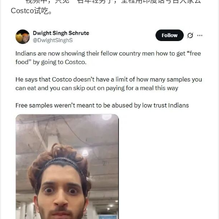
Costco试吃。