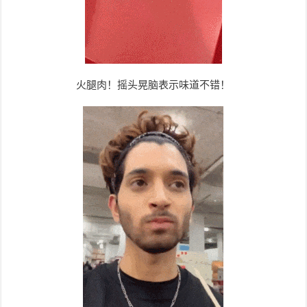
火腿肉！摇头晃脑表示味道不错！