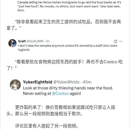
“除非是看起来卫生的员工提供的试吃品，否则我不会再
拿了。”
“看看那些在食物旁边捞东西的脏手！再也不去Costco 吃
了！”
更炸裂的来了：换价签教程如果说蹭试吃只是让人摇
头，那么另一段视频则直接相当于欺诈。
评论区里有人提起了另一段视频。