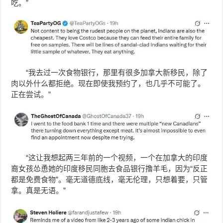
吃。”
“我去过一次食物银行，那里有很多加拿大新移民，除了
肉以外什么都拒绝。现在即使我预约了，也几乎不可能了。
正在尝试。”
“这让我想起两三年前的一个视频，一个在加拿大的印度
裔女孩怂恿她的印度移民同胞去食品银行撸羊毛，因为“反正
都是免费食物”。毫无道德底线，毫无伦理，只想着要，只管
拿。真是无语。”