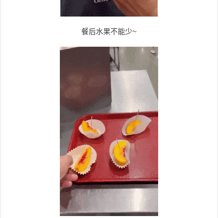
餐后水果不能少~