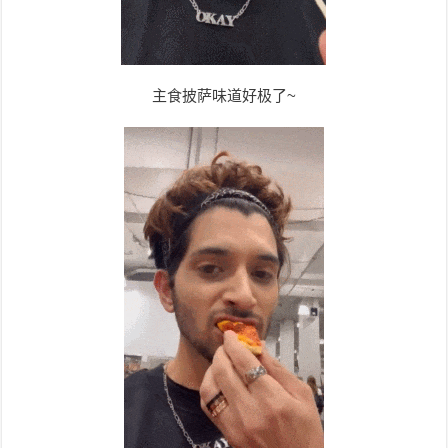
主食披萨味道好极了~