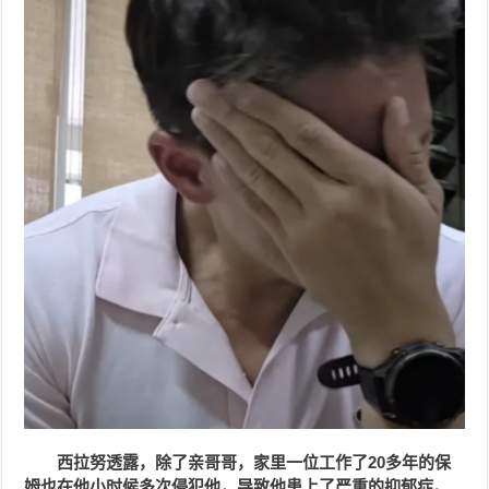
西拉努透露，除了亲哥哥，家里一位工作了20多年的保
姆也在他小时候多次侵犯他，导致他患上了严重的抑郁症。