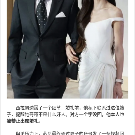
西拉努透露了一个细节：婚礼前，他私下联系过这位嫂
子，提醒她哥哥不是什么好人。
对方一个字没回，他本人也
被禁止出席婚礼。
舆论压力下，苏尼最终通过妻子的账号发了一条视频回