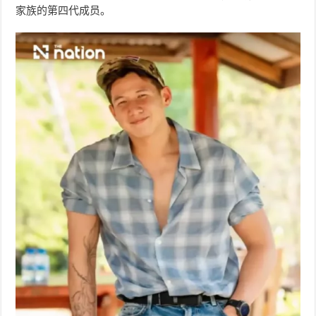
家族的第四代成员。