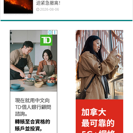
迫紧急撤离！
2026-08-06