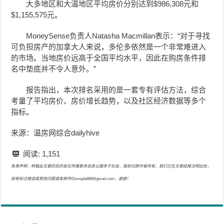
大多地区和大温地区平均房价分别达到$986,308元和
$1,155,575元。
MoneySense负责人Natasha Macmillan表示：“对于寻找
可负担房产的加拿大人来说，多伦多依然是一个非常难进入
的市场。当地房价远高于全国平均水平，因此在购房条件排
名中垫底并不令人意外。”
报告指出，本次排名采用的是一套专有评估方法，综合
考量了平均房价、房价增长趋势，以及社区经济数据等多个
指标。
来源：温房网综合dailyhive
阅读:
1,151
免责声明：转载此文章的目的旨在传播更多信息以服务于社会，版权归原作者所有，我们已在文章结尾注明出处，
如有标注错误或其他问题请发邮件01simple888@gmail.com，谢谢！