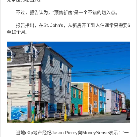
不过，报告认为，“预售新房”是一个不错的切入点。
报告指出，在St. John’s，从新房开工到入住通常只需要6
至10个月。
当地eXp地产经纪Jason Piercy向MoneySense表示：“一