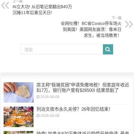
上一篇
AI立大功! 从旧笔记里翻出$40万
沉睡11年后重见天日!
下一篇
全网吐槽！BC省Costco停车场火
到美国！美国网友崩溃：像末日
求生，被当场教育！
房主称“极端贫困”申请免缴地税！但家庭年收近
$17万，银行账户里有$28500! 结果悲剧了
2026-08-08
列治文夜市永久关停？26年回忆结束！
2026-08-08
快查! 加拿大870万集体诉讼赔偿开放申请, 最高