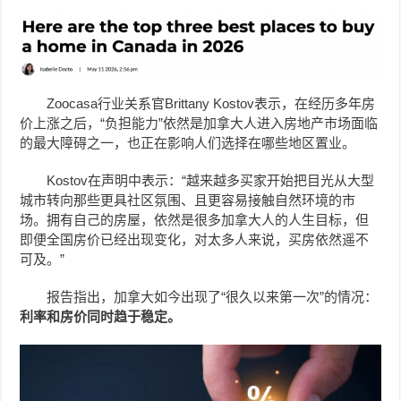
Zoocasa行业关系官Brittany Kostov表示，在经历多年房
价上涨之后，“负担能力”依然是加拿大人进入房地产市场面临
的最大障碍之一，也正在影响人们选择在哪些地区置业。
Kostov在声明中表示：“越来越多买家开始把目光从大型
城市转向那些更具社区氛围、且更容易接触自然环境的市
场。拥有自己的房屋，依然是很多加拿大人的人生目标，但
即便全国房价已经出现变化，对太多人来说，买房依然遥不
可及。”
报告指出，加拿大如今出现了“很久以来第一次”的情况：
利率和房价同时趋于稳定。