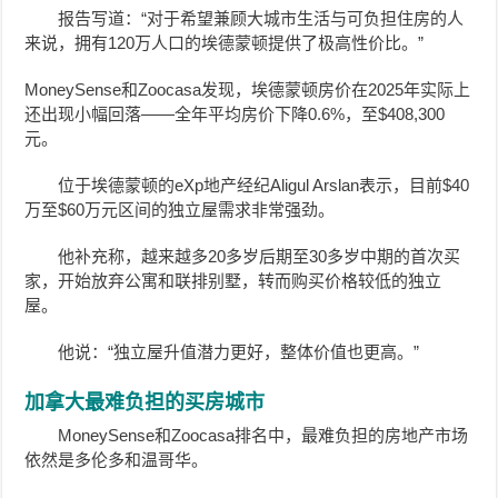
报告写道：“对于希望兼顾大城市生活与可负担住房的人
来说，拥有120万人口的
埃德蒙顿
提供了极高性价比。”
MoneySense和Zoocasa发现，
埃德蒙顿
房价在2025年实际上
还出现小幅回落——全年平均房价下降0.6%，至$408,300
元。
位于
埃德蒙顿
的eXp地产经纪Aligul Arslan表示，目前$40
万至$60万元区间的独立屋需求非常强劲。
他补充称，越来越多20多岁后期至30多岁中期的首次买
家，开始放弃公寓和联排别墅，转而购买价格较低的独立
屋。
他说：“独立屋升值潜力更好，整体价值也更高。”
加拿大最难负担的买房城市
MoneySense和Zoocasa排名中，最难负担的房地产市场
依然是多伦多和温哥华。