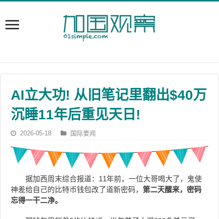
AI立大功! 从旧笔记里翻出$40万
沉睡11年后重见天日!
2026-05-18
国际要闻
据加西周末综合报道：11年前，一位大哥喝大了，鬼使
神差给自己的比特币钱包改了道新密码，
第二天醒来，密码
忘得一干二净。