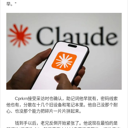
举。”
Cprkrn接受采访时也确认，助记词他早就有，密码线索
他也有，分散在十几个旧设备和笔记本里。他自己没那个耐
心、也没那个能力把碎片一片片拼起来。
钱到手以后，老兄反倒开始紧张了。他说现在最怕的是