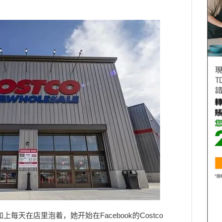
加上每天在店里泡着，她开始在Facebook的Costco