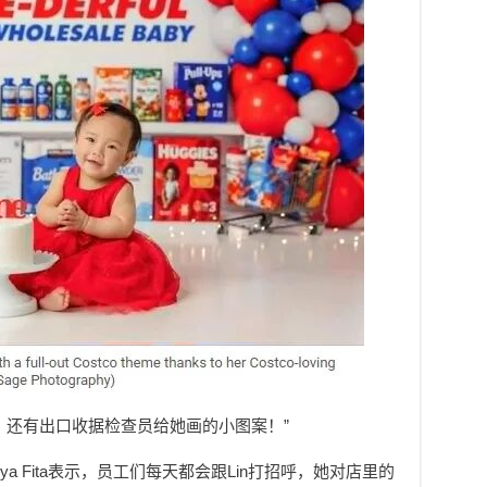
，还有出口收据检查员给她画的小图案！”
理Tanya Fita表示，员工们每天都会跟Lin打招呼，她对店里的