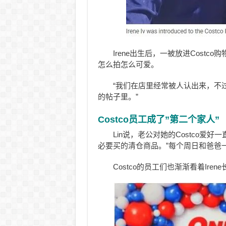
Irene出生后，一被放进Cost
怎么拍怎么可爱。
“我们在店里经常被人认出来，不过
的帖子里。”
Costco员工成了”第二个家人”
Lin说，老公对她的Costco爱
必要买的清仓商品。”每个周日和爸爸一起
Costco的员工们也渐渐看着Ir