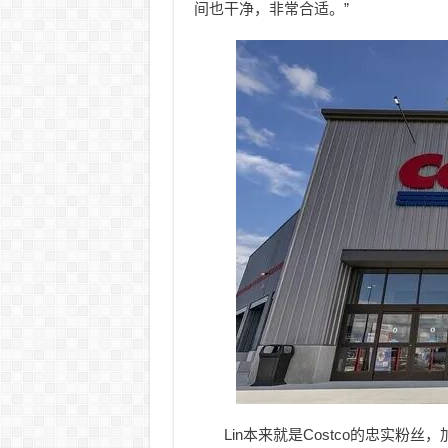
间也干净，非常合适。”
Lin本来就是Costco的忠实粉丝，