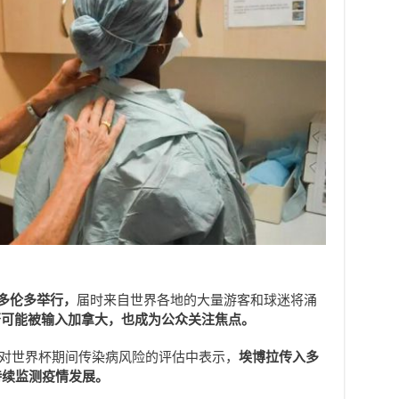
在多伦多举行，
届时来自世界各地的大量游客和球迷将涌
否可能被输入加拿大，也成为公众关注焦点。
针对世界杯期间传染病风险的评估中表示，
埃博拉传入多
持续监测疫情发展。