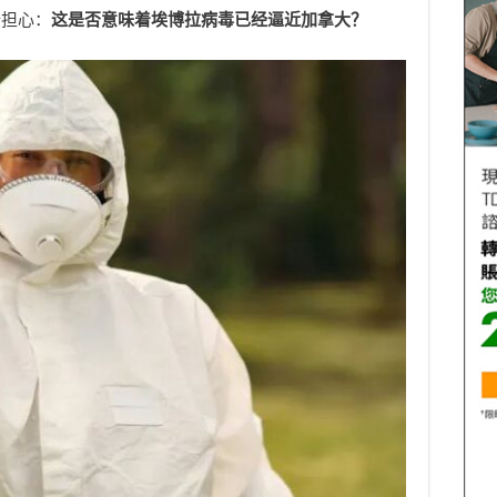
始担心：
这是否意味着埃博拉病毒已经逼近加拿大？