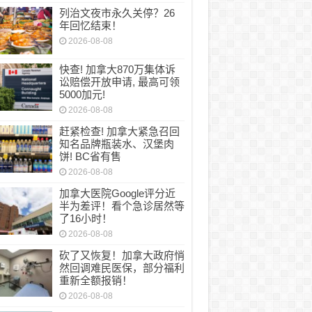
列治文夜市永久关停？26
年回忆结束！
2026-08-08
快查! 加拿大870万集体诉
讼赔偿开放申请, 最高可领
5000加元!
2026-08-08
赶紧检查! 加拿大紧急召回
知名品牌瓶装水、汉堡肉
饼! BC省有售
2026-08-08
加拿大医院Google评分近
半为差评！看个急诊居然等
了16小时！
2026-08-08
砍了又恢复！加拿大政府悄
然回调难民医保，部分福利
重新全额报销！
2026-08-08