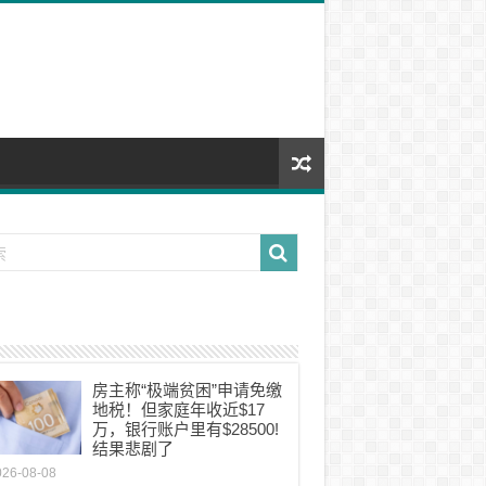
房主称“极端贫困”申请免缴
地税！但家庭年收近$17
万，银行账户里有$28500!
结果悲剧了
026-08-08