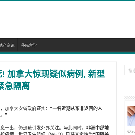
地产资讯
移民留学
死! 加拿大惊现疑似病例, 新型
紧急隔离
息，加拿大安省政府证实：
“一名近期从东非返回的人
。”
消息一出，仍迅速引发外界关注。与此同时，
非洲中部地
2
博拉疫情，
世界卫生组织（WHO）已将其定性为
“国际关