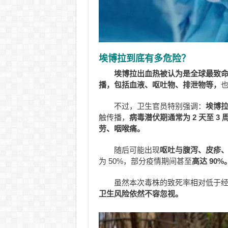
埃博拉到底有多危险？
埃博拉出血热被认为是全球最致
播，包括血液、呕吐物、排泄物等，
不过，卫生官员特别强调：
埃博
触传播，
病毒潜伏期通常为 2 天至 
劳、咽喉痛。
随后可能出现
呕吐与腹泻、皮疹
为 50%，部分疫情期间甚至
高达 90%
虽然本次毒株的致死率相对低于
卫生风险依然不容忽视。