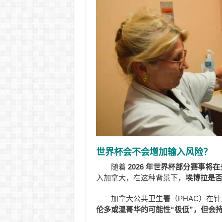
世界杯会不会增加输入风险？
随着
2026 年世界杯部分赛事将
入加拿大，在这种背景下，
埃博拉是
加拿大公共卫生署（PHAC）在
伦多或温哥华的可能性“极低”，但会