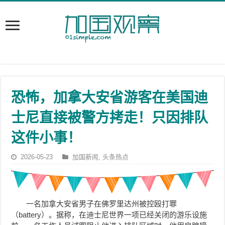
恐怖，加拿大安省游客在美国迪
士尼直接被警方拷走！只因排队
这件小事！
2026-05-23
加国新闻
,
头条热点
一名加拿大安省男子在佛罗里达州被控殴打罪
（battery）。据称，在迪士尼世界一项已经关闭的游乐设施