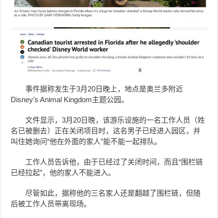
事件据称发生于3月20日晚上，地点是奥兰多附近
Disney’s Animal Kingdom主题公园。
文件显示，3月20日晚，该游乐设施的一名工作人员（姓
名已被删去）正在关闭项目时，这名男子已经进入园区，并
叫住她询问“他在外面的家人”能不能一起排队。
工作人员告诉他，由于已经过了关闭时间，而且“围栏链
已经拉起”，他的家人不能进入。
尽管如此，据称他的三名家人还是翻越了围栏链，但随
后被工作人员带离现场。