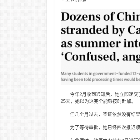
今年2月收到通知后，她立即递交
25天，她以为这完全能够按时赴加。
但几个月过去，签证依然没有结
为了等待审批，她已经四次推迟项