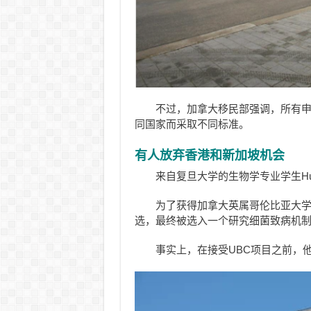
不过，加拿大移民部强调，所有
同国家而采取不同标准。
有人放弃香港和新加坡机会
来自复旦大学的生物学专业学生Hua
为了获得加拿大英属哥伦比亚大学
选，最终被选入一个研究细菌致病机
事实上，在接受UBC项目之前，