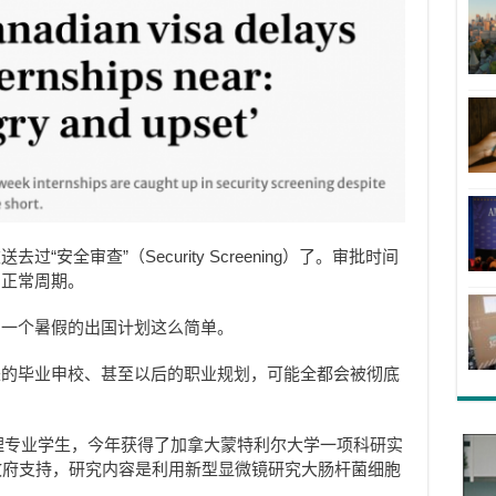
安全审查”（Security Screening）了。审批时间
明正常周期。
了一个暑假的出国计划这么简单。
来的毕业申校、甚至以后的职业规划，可能全都会被彻底
林大学物理专业学生，今年获得了加拿大蒙特利尔大学一项科研实
政府支持，研究内容是利用新型显微镜研究大肠杆菌细胞