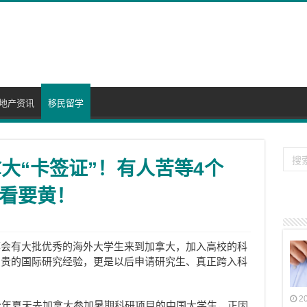
地产资讯
移民留学
大“卡签证”！有人苦等4个
看要黄！
都会有大批优秀的海外大学生来到加拿大，加入高校的科
宝贵的国际研究经验，更是以后申请研究生、真正跨入科
2
今年夏天去加拿大参加暑期科研项目的中国大学生，正因