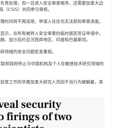
部负责处理，但一旦进入安全审查程序，还需要加拿大边
局（CSIS）共同参与审核。
处理时间将不再适用，申请人往往也无法获知审查进度。
据显示，在所有被转入安全审查的临时居民签证申请中，
伊朗、加沙及约旦河西岸地区、印度和巴基斯坦。
科研领域的安全问题愈发重视。
建议联邦政府终止与中国机构及个人在敏感技术研究领域的
实验室工作的华裔加拿大研究人员因不当行为被解雇，其