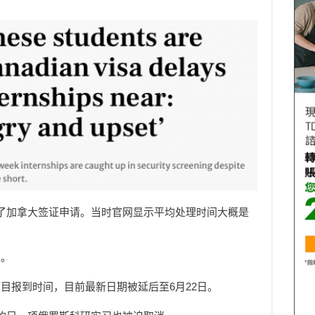
了加拿大签证申请。当时官网显示平均处理时间大概是
果。
目报到时间，目前最新日期被延后至6月22日。