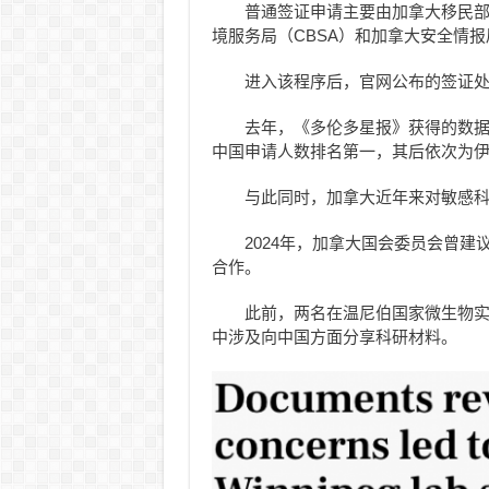
普通签证申请主要由加拿大移民
境服务局（CBSA）和加拿大安全情报
进入该程序后，官网公布的签证
去年，《多伦多星报》获得的数
中国申请人数排名第一，其后依次为
与此同时，加拿大近年来对敏感
2024年，加拿大国会委员会曾
合作。
此前，两名在温尼伯国家微生物
中涉及向中国方面分享科研材料。