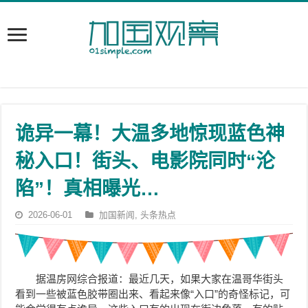
诡异一幕！大温多地惊现蓝色神
秘入口！街头、电影院同时“沦
陷”！真相曝光…
2026-06-01
加国新闻
,
头条热点
据温房网综合报道：最近几天，如果大家在温哥华街头
看到一些被蓝色胶带圈出来、看起来像“入口”的奇怪标记，可