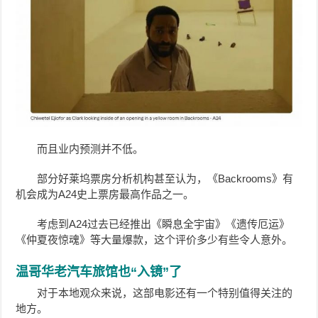
而且业内预测并不低。
部分好莱坞票房分析机构甚至认为，《Backrooms》有
机会成为A24史上票房最高作品之一。
考虑到A24过去已经推出《瞬息全宇宙》《遗传厄运》
《仲夏夜惊魂》等大量爆款，这个评价多少有些令人意外。
温哥华老汽车旅馆也“入镜”了
对于本地观众来说，这部电影还有一个特别值得关注的
地方。