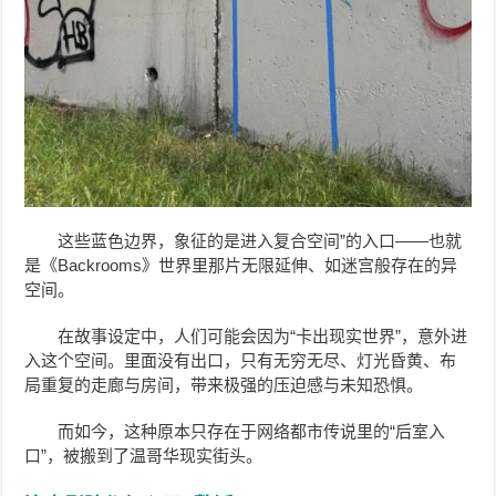
这些蓝色边界，象征的是进入复合空间”的入口——也就
是《Backrooms》世界里那片无限延伸、如迷宫般存在的异
空间。
在故事设定中，人们可能会因为“卡出现实世界”，意外进
入这个空间。里面没有出口，只有无穷无尽、灯光昏黄、布
局重复的走廊与房间，带来极强的压迫感与未知恐惧。
而如今，这种原本只存在于网络都市传说里的“后室入
口”，被搬到了温哥华现实街头。