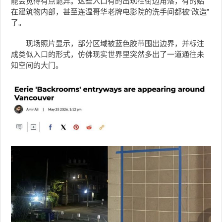
能会觉得有点诡异。这些入口有的出现在街边角落，有的贴
在建筑物内部，甚至连温哥华老牌电影院的洗手间都被“改造”
了。
现场照片显示，部分区域被蓝色胶带围出边界，并标注
成类似入口的形式，仿佛现实世界里突然多出了一道通往未
知空间的大门。