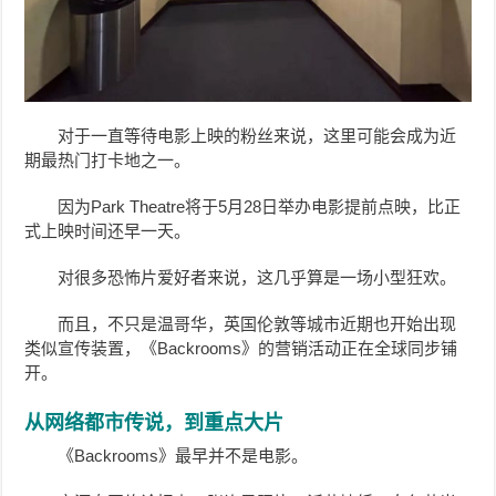
对于一直等待电影上映的粉丝来说，这里可能会成为近
期最热门打卡地之一。
因为Park Theatre将于5月28日举办电影提前点映，比正
式上映时间还早一天。
对很多恐怖片爱好者来说，这几乎算是一场小型狂欢。
而且，不只是温哥华，英国伦敦等城市近期也开始出现
类似宣传装置，《Backrooms》的营销活动正在全球同步铺
开。
从网络都市传说，到重点大片
《Backrooms》最早并不是电影。