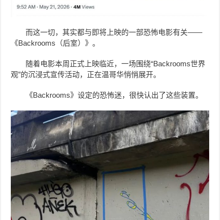
而这一切，其实都与即将上映的一部恐怖电影有关——
《Backrooms（后室）》。
随着电影本周正式上映临近，一场围绕“Backrooms世界
观”的沉浸式宣传活动，正在温哥华悄悄展开。
《Backrooms》设定的恐怖迷，很快认出了这些装置。