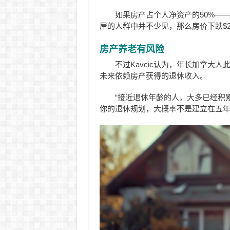
如果房产占个人净资产的50%——
屋的人群中并不少见，那么房价下跌$2
房产养老有风险
不过Kavcic认为，年长加拿大
未来依赖房产获得的退休收入。
“接近退休年龄的人，大多已经积
你的退休规划，大概率不是建立在五年