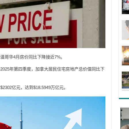
温哥华4月房价同比下降接近7%。
2025年第四季度，加拿大居民住宅房地产总价值同比下
02亿元，达到$18.5949万亿元。