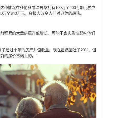
这种情况在多伦多或温哥华拥有100万至200万加元独立
0万至$40万元，会极大改变人们对退休的想法。
人此前积累的大量房屋净值增长，可能不会实质性影响他们
累了超过十年的房产升值收益。现在虽然回吐了20%，但
前的房价基础上的。”