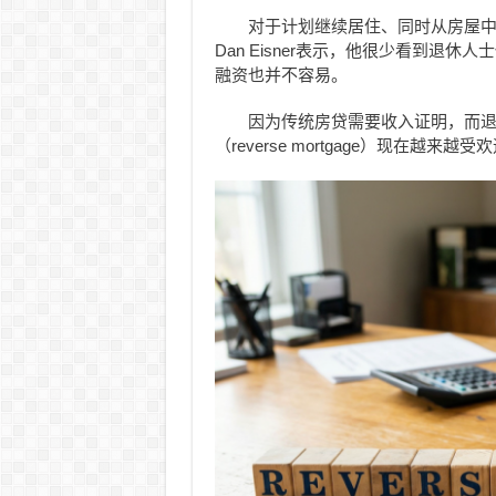
对于计划继续居住、同时从房屋中提取现金
Dan Eisner表示，他很少看到退
融资也并不容易。
因为传统房贷需要收入证明，而退
（reverse mortgage）现在越来越受