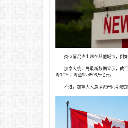
类似情况也出现在其他城市，例如
加拿大统计局最新数据显示，截至
降0.2%，降至$8.4506万亿元。
不过，加拿大人总净资产同期增加$23