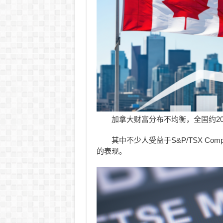
加拿大财富分布不均衡，全国约20
其中不少人受益于S&P/TSX Compo
的表现。