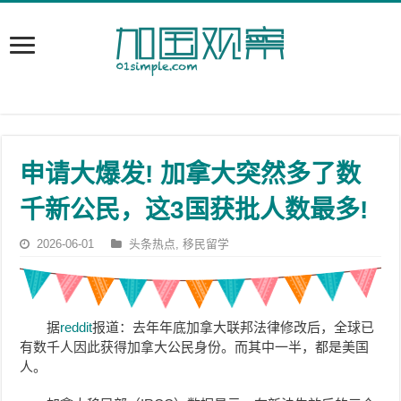
申请大爆发! 加拿大突然多了数
千新公民，这3国获批人数最多!
2026-06-01
头条热点
,
移民留学
据
reddit
报道：去年年底加拿大联邦法律修改后，全球已
有数千人因此获得加拿大公民身份。而其中一半，都是美国
人。