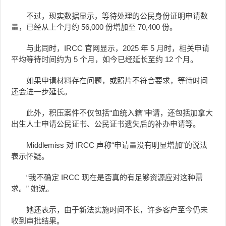
不过，现实数据显示，等待处理的公民身份证明申请数
量，已经从上个月约 56,000 份增加至 70,400 份。
与此同时，IRCC 官网显示，2025 年 5 月时，相关申请
平均等待时间约为 5 个月，如今已经延长至约 12 个月。
如果申请材料存在问题，或照片不符合要求，等待时间
还会进一步延长。
此外，积压案件不仅包括“血统入籍”申请，还包括加拿大
出生人士申请公民证书、公民证书遗失后的补办申请等。
Middlemiss 对 IRCC 声称“申请量没有明显增加”的说法
表示怀疑。
“我不确定 IRCC 现在是否真的有足够资源应对这种需
求。” 她说。
她还表示，由于新法实施时间不长，许多客户至今仍未
收到审批结果。