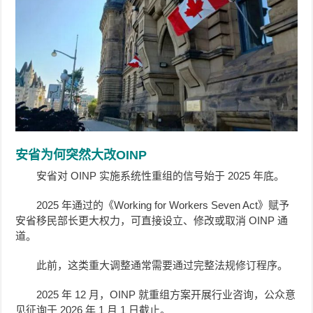
安省为何突然大改OINP
安省对 OINP 实施系统性重组的信号始于 2025 年底。
2025 年通过的《Working for Workers Seven Act》赋予
安省移民部长更大权力，可直接设立、修改或取消 OINP 通
道。
此前，这类重大调整通常需要通过完整法规修订程序。
2025 年 12 月，OINP 就重组方案开展行业咨询，公众意
见征询于 2026 年 1 月 1 日截止。