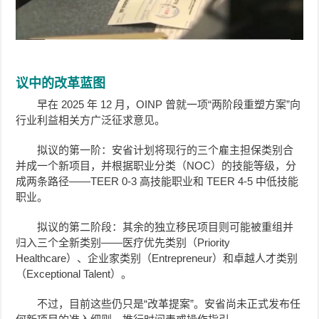
议中的改革蓝图
早在 2025 年 12 月，OINP 曾就一项“两阶段重塑方案”向
行业利益相关方广泛征求意见。
拟议的第一阶：安省计划将现行的三个雇主担保类别合
并成一个新项目，并根据职业分类（NOC）的技能等级，分
成两条路径——TEER 0-3 高技能职业和 TEER 4-5 中低技能
职业。
拟议的第二阶段：其余的独立移民项目则可能被重组并
归入三个全新类别——医疗优先类别（Priority
Healthcare）、企业家类别（Entrepreneur）和卓越人才类别
（Exceptional Talent）。
不过，目前这些仍只是“改革提案”。安省尚未正式发布任