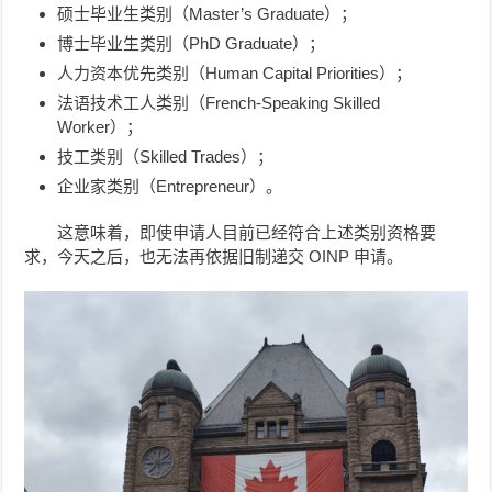
硕士毕业生类别（Master’s Graduate）；
博士毕业生类别（PhD Graduate）；
人力资本优先类别（Human Capital Priorities）；
法语技术工人类别（French-Speaking Skilled
Worker）；
技工类别（Skilled Trades）；
企业家类别（Entrepreneur）。
这意味着，即使申请人目前已经符合上述类别资格要
求，今天之后，也无法再依据旧制递交 OINP 申请。