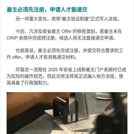
雇主必须先注册，申请人才能递交
另一项重大变化，是将“雇主验证制度”正式写入法规。
今后，凡涉及安省雇主 Offer 的移民类别，若雇主未在
OINP 系统中完成预注册，候选人将无法直接递交申请。
也就是说，雇主必须先完成注册，并提交符合要求的工
作 offer，申请人才有资格递交材料。
尽管这一流程在 2025 年安省上线新雇主门户系统时已成
为实际的操作规范，但此次修法将其正式编入地方法规，使
其具备了行政强制力。