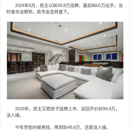
2024年6月，房主以$639.8万挂牌，最后$601万出手。当
时谁也没想到，房市会急转直下。
2025年，房主又把房子挂牌上市，这回开价$599.8万，
没人接。
今年早些时候再挂，降到$549.8万，还是没人接。