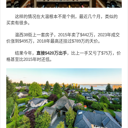
这样的情况在大温根本不是个例，最近几个月，类似的
买卖有很多。
温西38街上一套房子，2015年卖了$442万，2023年成交
价涨到$495万，2018年最高还挂过$789万的天价。
结果今年，
直接$420万出手
，比上一手又亏了$75万，价
格甚至比2015年时还低。