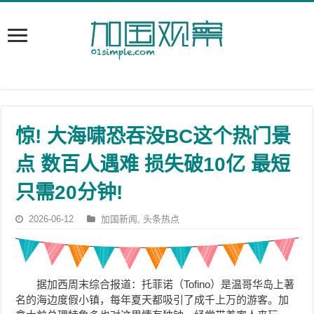
惊! 大海啸恐吞没BC这个热门景
点 数百人遇难 损失破10亿 最短
只需20分钟!
2026-06-12
加国新闻
,
头条热点
据加西周末综合报道：托菲诺（Tofino）是温哥华岛上著
名的海边度假小镇，每年夏天都吸引了成千上万的游客。加