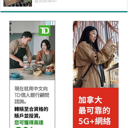
2026-08-07