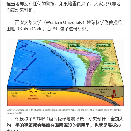
但当地却没有任何的警报，如果地震真来了，大家只能靠地
面震动来判断。
西安大略大学（Western University）地球科学副教授后
田胜（Katsu Goda，音译）做了这份研究。
他模拟了8.7到9.1级的极端地震场景，研究预计，
全镇大
约一半的建筑都会暴露在海啸淹没的范围里，也就是海拔20