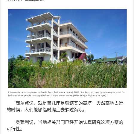
简单点说，就是盖几座足够结实的高塔，天然高地太远
的时候，人们能够临时爬上去躲过海浪。
奥莱利说，当地相关部门已经开始认真研究这项方案的
可行性。