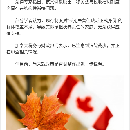
法律专家指出，该案例反映出：移民法与税收福利制度
之间存在结构性衔接问题。
部分学者认为，现行制度对“长期居留但缺乏正式身份”的
群体覆盖不足，导致实际承担抚养责任的家庭，无法获得应
有支持。
加拿大税务与财政部门表示，已注意到法院裁决，并正
在审查相关情况。
但目前，尚未就政策是否调整作出进一步说明。