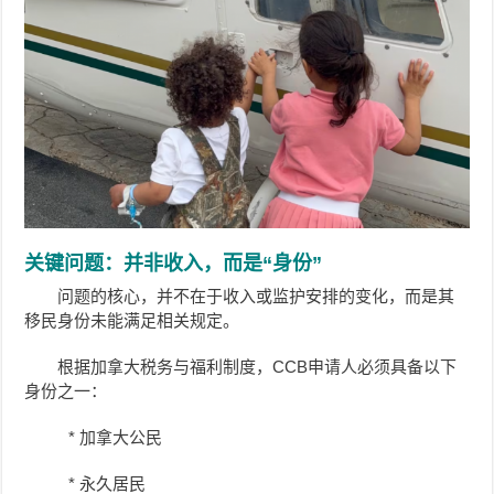
关键问题：并非收入，而是“身份”
问题的核心，并不在于收入或监护安排的变化，而是其
移民身份未能满足相关规定。
根据加拿大税务与福利制度，CCB申请人必须具备以下
身份之一：
* 加拿大公民
* 永久居民