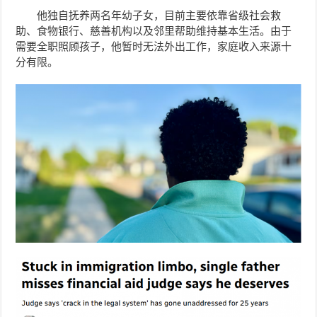
他独自抚养两名年幼子女，目前主要依靠省级社会救
助、食物银行、慈善机构以及邻里帮助维持基本生活。由于
需要全职照顾孩子，他暂时无法外出工作，家庭收入来源十
分有限。