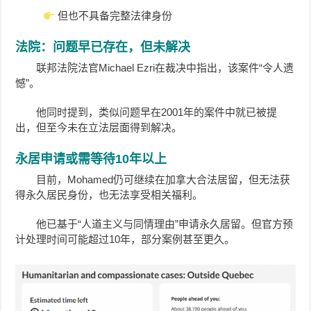
但也不具备完整法律身份
法院：问题早已存在，但未解决
联邦法院法官Michael Ezri在裁决中指出，该案件“令人遗
憾”。
他同时提到，类似问题早在2001年的案件中就已被提
出，但至今未在立法层面得到解决。
永居申请或需等待10年以上
目前，Mohamed仍可继续在加拿大合法居留，但无法获
得永久居民身份，也无法享受相关福利。
他已基于“人道主义与同情理由”申请永久居留。但官方预
计处理时间可能超过10年，部分案例甚至更久。