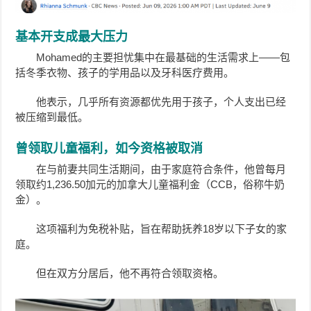
基本开支成最大压力
Mohamed的主要担忧集中在最基础的生活需求上——包
括冬季衣物、孩子的学用品以及牙科医疗费用。
他表示，几乎所有资源都优先用于孩子，个人支出已经
被压缩到最低。
曾领取儿童福利，如今资格被取消
在与前妻共同生活期间，由于家庭符合条件，他曾每月
领取约1,236.50加元的加拿大儿童福利金（CCB，俗称牛奶
金）。
这项福利为免税补贴，旨在帮助抚养18岁以下子女的家
庭。
但在双方分居后，他不再符合领取资格。