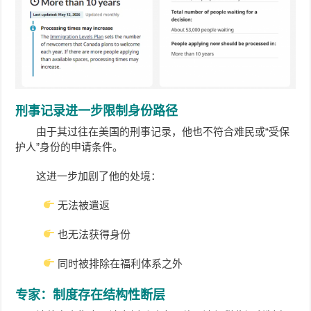
刑事记录进一步限制身份路径
由于其过往在美国的刑事记录，他也不符合难民或“受保
护人”身份的申请条件。
这进一步加剧了他的处境：
无法被遣返
也无法获得身份
同时被排除在福利体系之外
专家：制度存在结构性断层