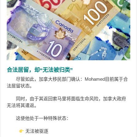
合法居留，却“无法被归类”
尽管如此，加拿大移民部门确认：Mohamed目前属于合
法居留状态。
同时，由于其返回索马里将面临生命风险，加拿大政府
无法将其遣返。
这使他处于一种特殊状态：
无法被驱逐