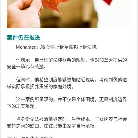
案件仍在推进
Mohamed已将案件上诉至联邦上诉法院。
他表示，自己理解法律框架的限制，也对加拿大提供的
安全环境心存感激。
但同时，他希望制度能够更加贴近现实，考虑到像他这
样实际承担抚养责任的家庭处境。
这一案例所呈现的，并不仅是个体困境，更是制度边界
下的现实难题。
当身份无法被清晰界定时，生活成本、子女抚养与社会
支持之间的缺口，往往只能由家庭自行承担。