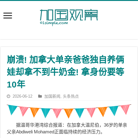
崩溃! 加拿大单亲爸爸独自养俩
娃却拿不到牛奶金! 拿身份要等
10年
2026-06-12
加国新闻
,
头条热点
据温哥华港湾综合报道：在加拿大温尼伯，36岁的单亲
父亲Abdiweli Mohamed正面临持续的经济压力。