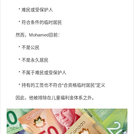
* 难民或受保护人
* 符合条件的临时居民
然而，Mohamed目前：
* 不是公民
* 不是永久居民
* 不属于难民或受保护人
* 持有的工签也不符合“合资格临时居民”定义
因此，他被排除在儿童福利金体系之外。