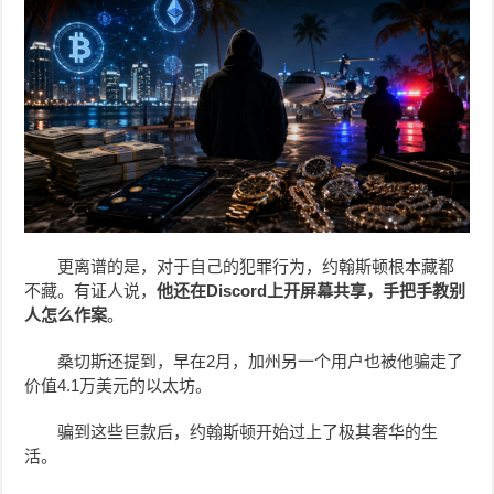
更离谱的是，对于自己的犯罪行为，约翰斯顿根本藏都
不藏。有证人说，
他还在Discord上开屏幕共享，手把手教别
人怎么作案
。
桑切斯还提到，早在2月，加州另一个用户也被他骗走了
价值4.1万美元的以太坊。
骗到这些巨款后，约翰斯顿开始过上了极其奢华的生
活。