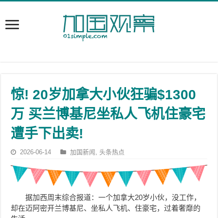
惊! 20岁加拿大小伙狂骗$1300
万 买兰博基尼坐私人飞机住豪宅
遭手下出卖!
2026-06-14
加国新闻
,
头条热点
据加西周末综合报道：一个加拿大20岁小伙，没工作，
却在迈阿密开兰博基尼、坐私人飞机、住豪宅，过着奢靡的