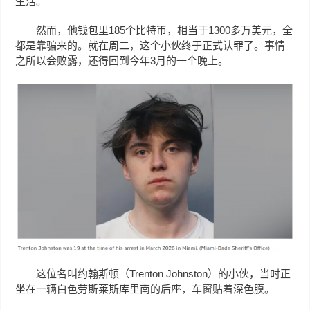
生活。
然而，他钱包里185个比特币，相当于1300多万美元，全
都是靠骗来的。就在周二，这个小伙终于正式认罪了。事情
之所以会败露，还得回到今年3月的一个晚上。
这位名叫约翰斯顿（Trenton Johnston）的小伙，当时正
坐在一辆白色劳斯莱斯库里南的后座，车窗贴着深色膜。