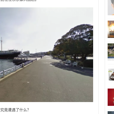
她究竟遭遇了什么？