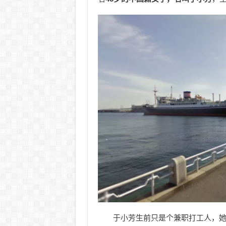
于小芳生前只是个兼职打工人，