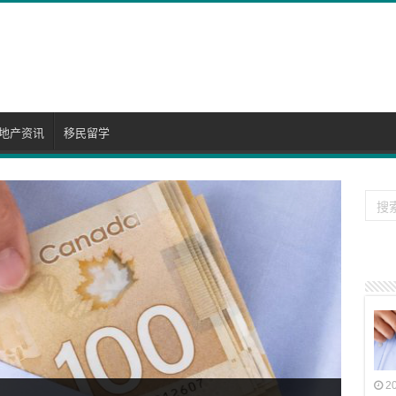
地产资讯
移民留学
2