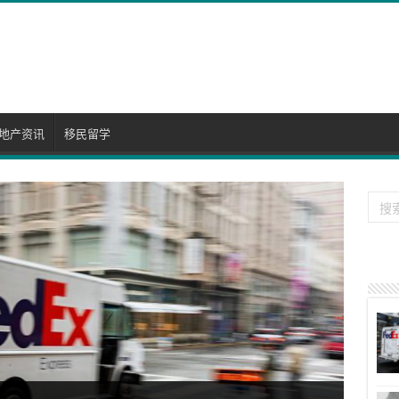
地产资讯
移民留学