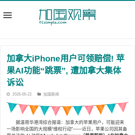
加拿大iPhone用户可领赔偿! 苹
果AI功能“跳票”, 遭加拿大集体
诉讼
2026-05-22
加国新闻
据温哥华港湾综合报道：加拿大的苹果用户，可能迎来
一场影响全国的大规模“维权行动”——近日，苹果公司因其备