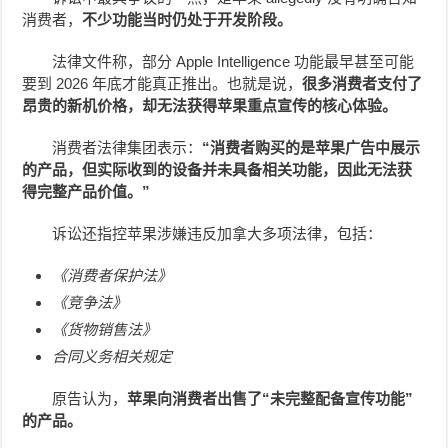
消费者，
不少功能当时仍处于开发阶段。
法律文件称，部分 Apple Intelligence 功能最早甚至可能
要到 2026 年底才能真正推出。也就是说，
很多消费者支付了
昂贵的新机价格，却无法获得苹果重点宣传的核心体验。
消费者法律集团表示：
“消费者购买的是苹果广告中展示
的产品，但实际收到的设备并未具备相关功能，因此无法获
得完整产品价值。”
诉讼还指控苹果涉嫌违反加拿大多项法律，包括：
《消费者保护法》
《竞争法》
《货物销售法》
合同义务相关规定
原告认为，
苹果向消费者出售了“未完整配备宣传功能”
的产品。