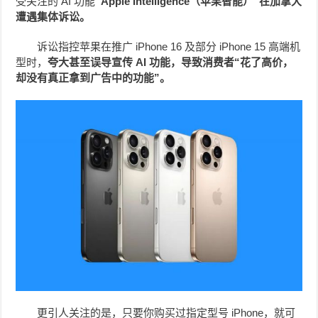
受关注的 AI 功能
“Apple Intelligence（苹果智能）”在加拿大
遭遇集体诉讼。
诉讼指控苹果在推广 iPhone 16 及部分 iPhone 15 高端机
型时，
夸大甚至误导宣传 AI 功能，导致消费者“花了高价，
却没有真正拿到广告中的功能”。
更引人关注的是，只要你购买过指定型号 iPhone，就可