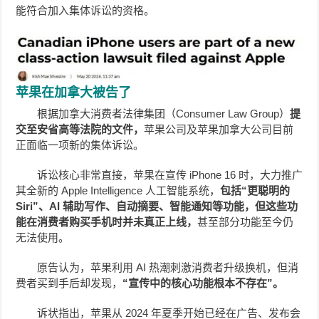
能符合加入集体诉讼的资格。
苹果在加拿大被告了
根据加拿大消费者法律集团（Consumer Law Group）
提
交至安省高等法院的文件，
苹果公司及苹果加拿大公司目前
正面临一项新的集体诉讼。
诉讼核心非常直接，苹果在宣传 iPhone 16 时，大力推广
其全新的 Apple Intelligence 人工智能系统，
包括“更聪明的
Siri”、AI 辅助写作、自动摘要、智能通知等功能，但这些功
能在消费者购买手机时并未真正上线，
甚至部分功能至今仍
无法使用。
原告认为，苹果利用 AI 热潮刺激消费者升级换机，但消
费者买到手后却发现，
“宣传中的核心功能根本不存在”。
诉状指出，苹果从 2024 年夏季开始已经在广告、发布会