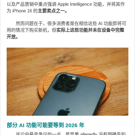
以及产品营销中重点强调 Apple Intelligence 功能，并将其作
为 iPhone 16 的
主要卖点之一。
然而问题在于，很多消费者是在相信这些 AI 功能即将可
用的情况下购买新机，但
实际上这些功能并未在设备中完整
开放。
部分 AI 功能可能要等到 2026 年
诉讼中最具争议的一点，是苹果 allegedly 没有明确告知