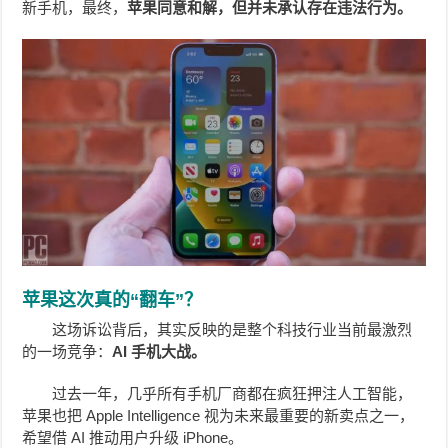
新手机，最终，
苹果同意和解，但并未承认存在违法行为。
苹果这次真的“翻车”？
这场诉讼背后，其实反映的是整个科技行业当前最激烈
的一场竞争：
AI 手机大战。
过去一年，几乎所有手机厂商都在疯狂押注人工智能，
苹果也把 Apple Intelligence 视为未来最重要的新卖点之一，
希望借 AI 推动用户升级 iPhone。