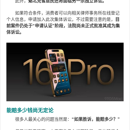
此外，
魁北克省居民还将面临另一宗独立诉讼。
如果符合条件，消费者可以向相关律师事务所在线登记
个人信息，申请加入此次集体诉讼，不过需要注意的是，
目
前案件仍处于“申请认证”阶段，法院尚未正式批准其成为集
体诉讼。
能赔多少钱尚无定论
很多人最关心的问题当然是：
“如果胜诉，能赔多少？”