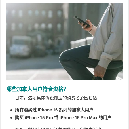
哪些加拿大用户符合资格？
目前，这项集体诉讼覆盖的消费者范围包括：
所有购买过 iPhone 16 系列的加拿大用户
购买 iPhone 15 Pro 或 iPhone 15 Pro Max 的用户