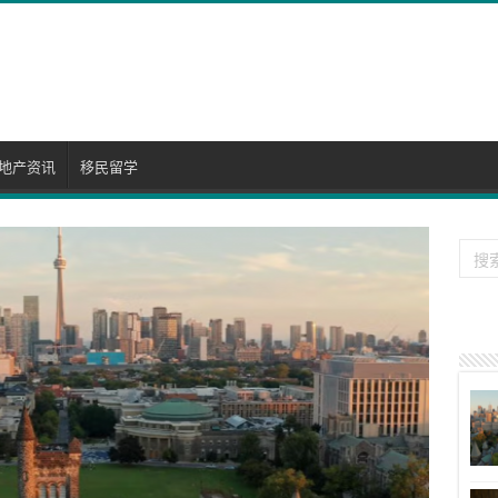
地产资讯
移民留学