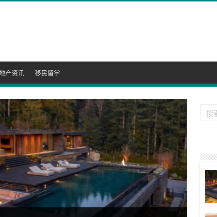
地产资讯
移民留学