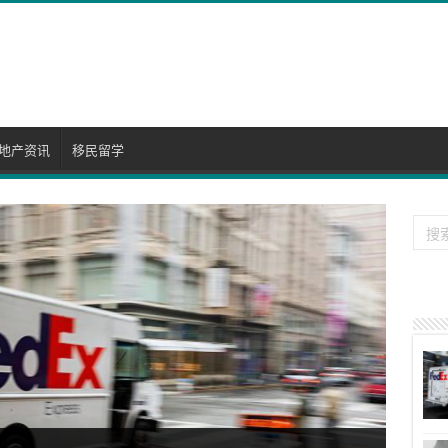
地产资讯
移民留学