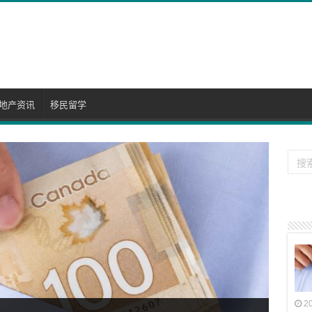
地产资讯
移民留学
2